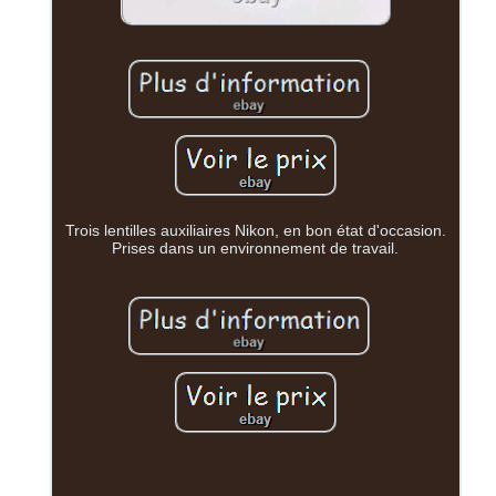
Trois lentilles auxiliaires Nikon, en bon état d'occasion.
Prises dans un environnement de travail.