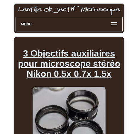
MENU
3 Objectifs auxiliaires
pour microscope stéréo
Nikon 0.5x 0.7x 1.5x