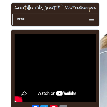
MENU
Facebook