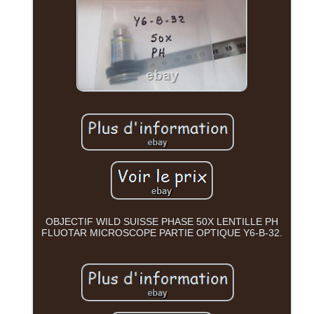
OBJECTIF WILD SUISSE PHASE 50X LENTILLE PH
FLUOTAR MICROSCOPE PARTIE OPTIQUE Y6-B-32.