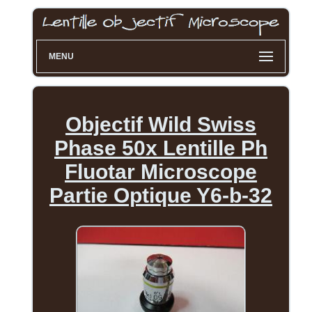
MENU
Objectif Wild Swiss
Phase 50x Lentille Ph
Fluotar Microscope
Partie Optique Y6-b-32