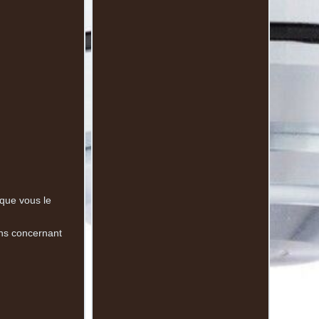
 que vous le
ons concernant