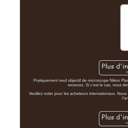
Pratiquement neuf objectif de microscope Nikon Plan
recevrez. Si c'est le cas, nous 
Veuillez noter pour les acheteurs internationaux. Nous
l'a