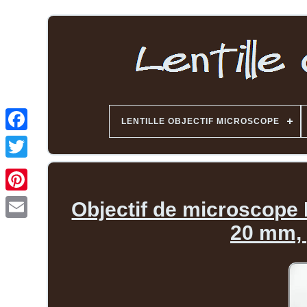
LENTILLE OBJECTIF MICROSCOPE
Objectif de microscope N
20 mm, 