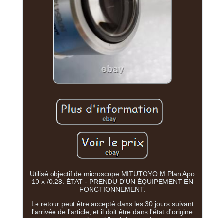
Utilisé objectif de microscope MITUTOYO M Plan Apo
10 x /0.28. ÉTAT - PRENDU D'UN ÉQUIPEMENT EN
FONCTIONNEMENT.
Le retour peut être accepté dans les 30 jours suivant
l'arrivée de l'article, et il doit être dans l'état d'origine