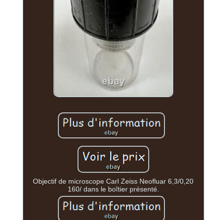
Objectif de microscope Carl Zeiss Neofluar 6,3/0,20
160/ dans le boîtier présenté.