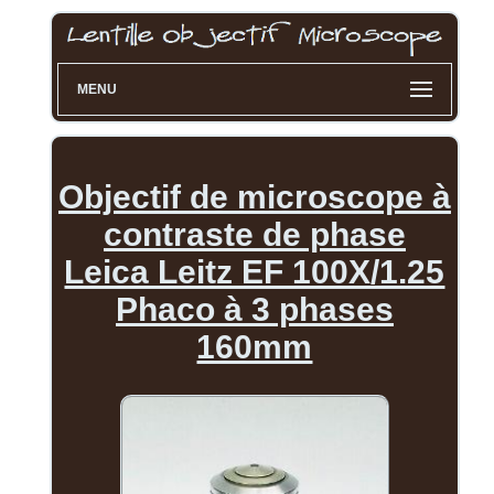
MENU
Objectif de microscope à
contraste de phase
Leica Leitz EF 100X/1.25
Phaco à 3 phases
160mm