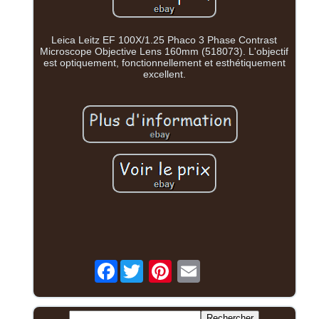
Leica Leitz EF 100X/1.25 Phaco 3 Phase Contrast
Microscope Objective Lens 160mm (518073). L'objectif
est optiquement, fonctionnellement et esthétiquement
excellent.
Facebook