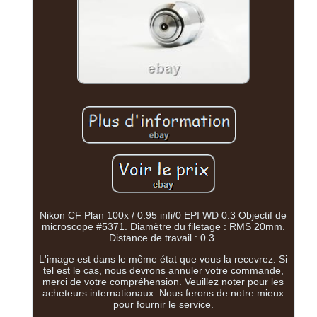
Nikon CF Plan 100x / 0.95 infi/0 EPI WD 0.3 Objectif de
microscope #5371. Diamètre du filetage : RMS 20mm.
Distance de travail : 0.3.
L'image est dans le même état que vous la recevrez. Si
tel est le cas, nous devrons annuler votre commande,
merci de votre compréhension. Veuillez noter pour les
acheteurs internationaux. Nous ferons de notre mieux
pour fournir le service.