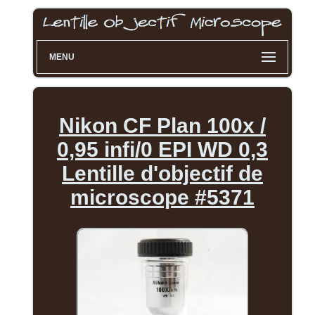
MENU
Nikon CF Plan 100x /
0,95 infi/0 EPI WD 0,3
Lentille d'objectif de
microscope #5371