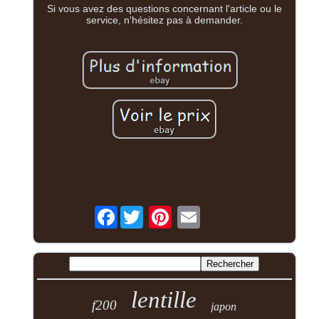
Si vous avez des questions concernant l'article ou le
service, n'hésitez pas à demander.
Facebook
lentille
f200
japon