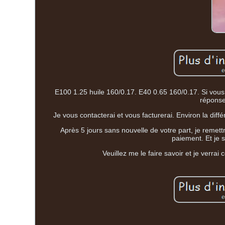
E100 1.25 huile 160/0.17. E40 0.65 160/0.17. Si vous
réponse
Je vous contacterai et vous facturerai. Environ la diffé
Après 5 jours sans nouvelle de votre part, je remettr
paiement. Et je
Veuillez me le faire savoir et je verrai 