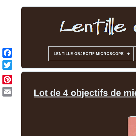
LENTILLE OBJECTIF MICROSCOPE
Lot de 4 objectifs de m