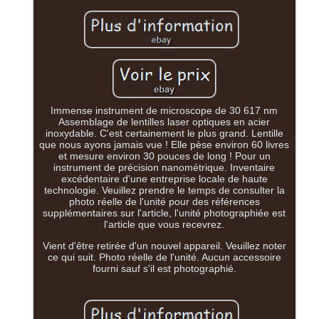
Immense instrument de microscope de 30 617 nm
Assemblage de lentilles laser optiques en acier
inoxydable. C'est certainement le plus grand. Lentille
que nous ayons jamais vue ! Elle pèse environ 60 livres
et mesure environ 30 pouces de long ! Pour un
instrument de précision nanométrique. Inventaire
excédentaire d'une entreprise locale de haute
technologie. Veuillez prendre le temps de consulter la
photo réelle de l'unité pour des références
supplémentaires sur l'article, l'unité photographiée est
l'article que vous recevrez.
Vient d'être retirée d'un nouvel appareil. Veuillez noter
ce qui suit. Photo réelle de l'unité. Aucun accessoire
fourni sauf s'il est photographié.