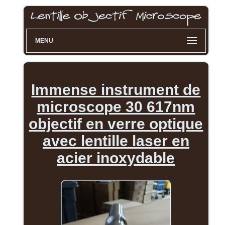
MENU
Immense instrument de
microscope 30 617nm
objectif en verre optique
avec lentille laser en
acier inoxydable